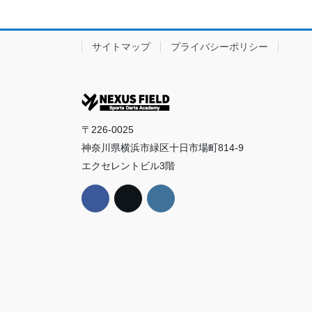
サイトマップ
プライバシーポリシー
〒226-0025
神奈川県横浜市緑区十日市場町814‐9
エクセレントビル3階