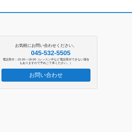
お気軽にお問い合わせください。
045-532-5505
電話受付：10:30～18:00（レッスン中など電話受付できない場合
もありますので予めご了承ください。）
お問い合わせ