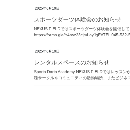
2025年6月10日
スポーツダーツ体験会のお知らせ
NEXUS FIELDではスポーツダーツ体験会を開催し
https://forms.gle/Y4rwz23cjmLoyJgEATEL 045-
2025年6月10日
レンタルスペースのお知らせ
Sports Darts Academy NEXUS FIE
種サークルやコミュニティの活動場所、またビジネス