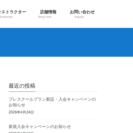
ンストラクター
店舗情報
お問い合わせ
Instructor
Shop Info
Inquiry
最近の投稿
プレスクールプラン新設・入会キャンペーンの
お知らせ
2026年4月24日
新規入会キャンペーンのお知らせ