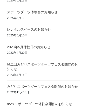
2025年6月13日
スポーツダーツ体験会のお知らせ
2025年6月10日
レンタルスペースのお知らせ
2025年6月10日
2023年5月休校日のお知らせ
2023年4月30日
第二回みどりスポーツダーツフェスタ開催のお
知らせ
2023年4月16日
みどりスポーツダーツフェスタ開催のお知らせ
2022年11月18日
8/28 スポーツダーツ体験会開催のお知らせ