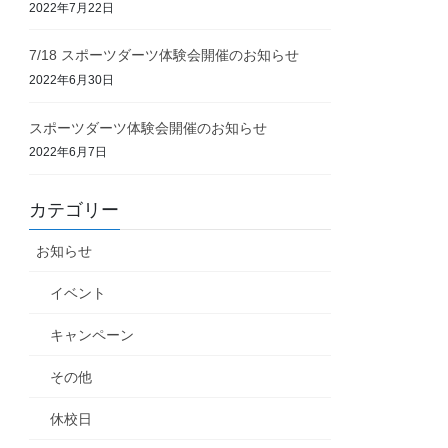
2022年7月22日
7/18 スポーツダーツ体験会開催のお知らせ
2022年6月30日
スポーツダーツ体験会開催のお知らせ
2022年6月7日
カテゴリー
お知らせ
イベント
キャンペーン
その他
休校日