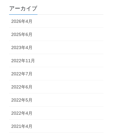
アーカイブ
2026年4月
2025年6月
2023年4月
2022年11月
2022年7月
2022年6月
2022年5月
2022年4月
2021年4月