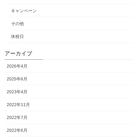
キャンペーン
その他
休校日
アーカイブ
2026年4月
2025年6月
2023年4月
2022年11月
2022年7月
2022年6月