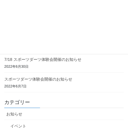
第二回みどりスポーツダーツフェスタ開催のお知らせ
2023年4月16日
みどりスポーツダーツフェスタ開催のお知らせ
2022年11月18日
8/28 スポーツダーツ体験会開催のお知らせ
2022年7月22日
7/18 スポーツダーツ体験会開催のお知らせ
2022年6月30日
スポーツダーツ体験会開催のお知らせ
2022年6月7日
カテゴリー
お知らせ
イベント