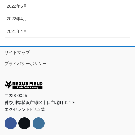
2022年5月
2022年4月
2021年4月
サイトマップ
プライバシーポリシー
〒226-0025
神奈川県横浜市緑区十日市場町814‐9
エクセレントビル3階